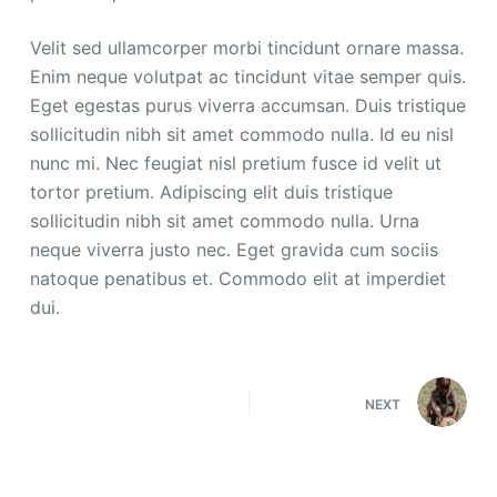
Velit sed ullamcorper morbi tincidunt ornare massa.
Enim neque volutpat ac tincidunt vitae semper quis.
Eget egestas purus viverra accumsan. Duis tristique
sollicitudin nibh sit amet commodo nulla. Id eu nisl
nunc mi. Nec feugiat nisl pretium fusce id velit ut
tortor pretium. Adipiscing elit duis tristique
sollicitudin nibh sit amet commodo nulla. Urna
neque viverra justo nec. Eget gravida cum sociis
natoque penatibus et. Commodo elit at imperdiet
dui.
NEXT