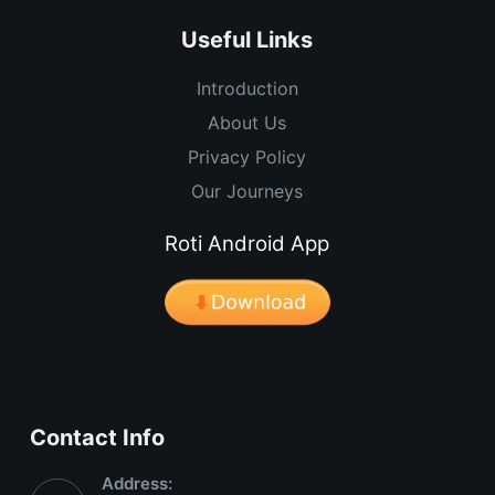
Useful Links
Introduction
About Us
Privacy Policy
Our Journeys
Roti Android App
Contact Info
Address: