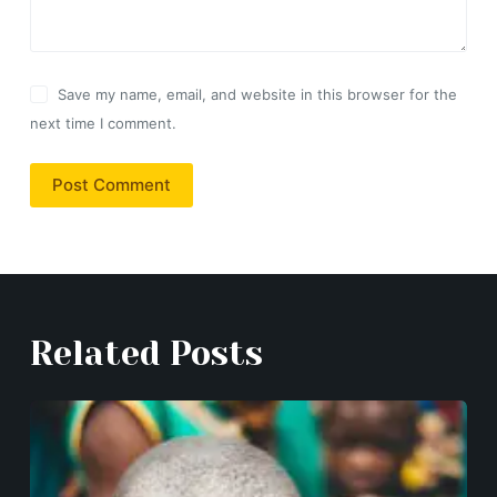
Save my name, email, and website in this browser for the
next time I comment.
Post Comment
Related Posts