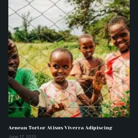
Aenean Tortor Atisus Viverra Adipiscing
June 17, 2020