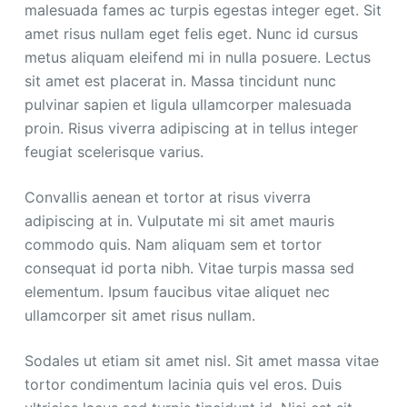
malesuada fames ac turpis egestas integer eget. Sit
amet risus nullam eget felis eget. Nunc id cursus
metus aliquam eleifend mi in nulla posuere. Lectus
sit amet est placerat in. Massa tincidunt nunc
pulvinar sapien et ligula ullamcorper malesuada
proin. Risus viverra adipiscing at in tellus integer
feugiat scelerisque varius.
Convallis aenean et tortor at risus viverra
adipiscing at in. Vulputate mi sit amet mauris
commodo quis. Nam aliquam sem et tortor
consequat id porta nibh. Vitae turpis massa sed
elementum. Ipsum faucibus vitae aliquet nec
ullamcorper sit amet risus nullam.
Sodales ut etiam sit amet nisl. Sit amet massa vitae
tortor condimentum lacinia quis vel eros. Duis