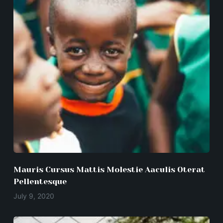
Mauris Cursus Mattis Molestie Aaculis Oterat
Pellentesque
July 9, 2020