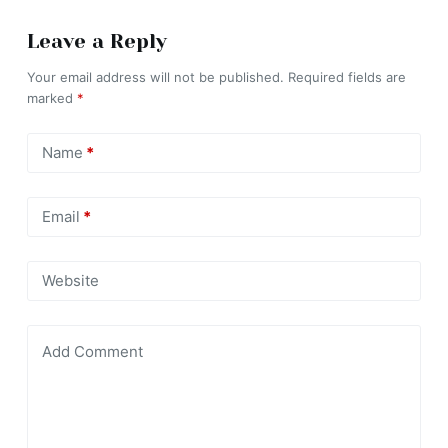
Leave a Reply
Your email address will not be published.
Required fields are
marked
*
Name
*
Email
*
Website
Add Comment